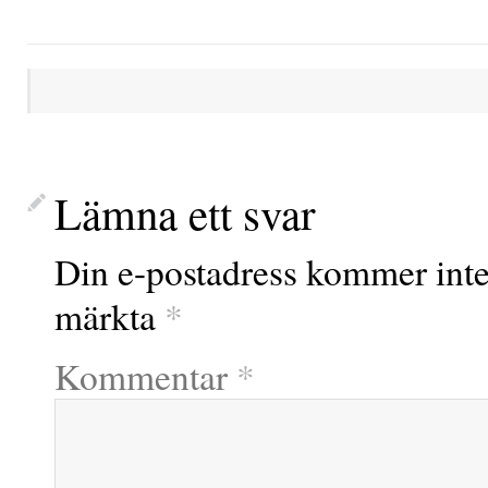
Lämna ett svar
Din e-postadress kommer inte
märkta
*
Kommentar
*