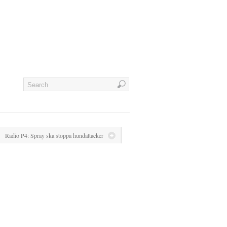
Radio P4: Spray ska stoppa hundattacker