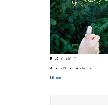
BILD: Max Mildh
Artikel i Nerikas Allehanda.
Läs mer